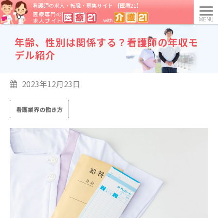
看護師の求人・転職・募集サイト 【医療21】
年齢、性別は関係する？看護師の年収モ
デル紹介
2023年12月23日
看護業界の働き方