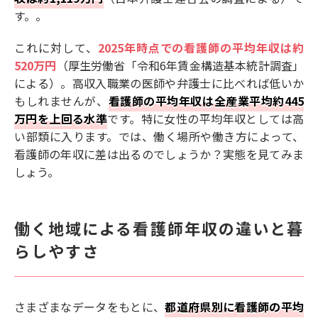
す。。
これに対して、
2025年時点での看護師の平均年収は約
520万円
（厚生労働省「令和6年賃金構造基本統計調査」
による）。高収入職業の医師や弁護士に比べれば低いか
もしれませんが、
看護師の平均年収は全産業平均約445
万円を上回る水準
です。特に女性の平均年収としては高
い部類に入ります。では、働く場所や働き方によって、
看護師の年収に差は出るのでしょうか？実態を見てみま
しょう。
働く地域による看護師年収の違いと暮
らしやすさ
さまざまなデータをもとに、
都道府県別に看護師の平均