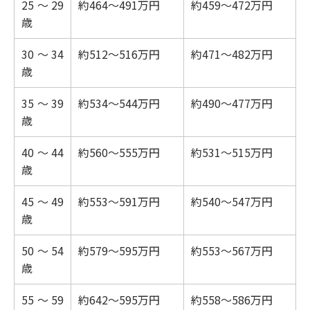
25～29
約464～491万円
約459～472万円
歳
30～34
約512～516万円
約471～482万円
歳
35～39
約534～544万円
約490～477万円
歳
40～44
約560～555万円
約531～515万円
歳
45～49
約553～591万円
約540～547万円
歳
50～54
約579～595万円
約553～567万円
歳
55～59
約642～595万円
約558～586万円