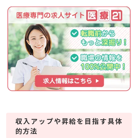
収入アップや昇給を目指す具体
的方法