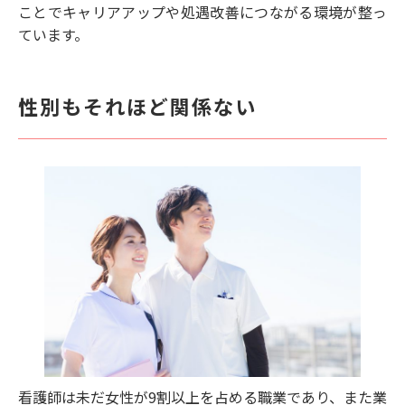
ことでキャリアアップや処遇改善につながる環境が整っ
ています。
性別もそれほど関係ない
看護師は未だ女性が9割以上を占める職業であり、また業